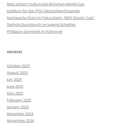
Reitz sichert Podium bei München‑World‑Cup
Jubiläum für das IPSC‑Deutschland Kapitels
Nachwuchs‑Stars im Fokus beim „RWS Shooty Cup“
Technik‑Durchbruch im Jugend‑Schießen
Philippov dominiert in Hannover
ARCHIVES
October 2025
August 2025
July 2025
June 2025
May 2025
February 2025
January 2025
December 2024
November 2024