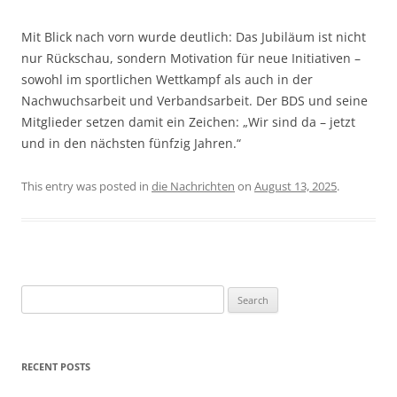
Mit Blick nach vorn wurde deutlich: Das Jubiläum ist nicht
nur Rückschau, sondern Motivation für neue Initiativen –
sowohl im sportlichen Wettkampf als auch in der
Nachwuchsarbeit und Verbandsarbeit. Der BDS und seine
Mitglieder setzen damit ein Zeichen: „Wir sind da – jetzt
und in den nächsten fünfzig Jahren.“
This entry was posted in
die Nachrichten
on
August 13, 2025
.
Search
for:
RECENT POSTS