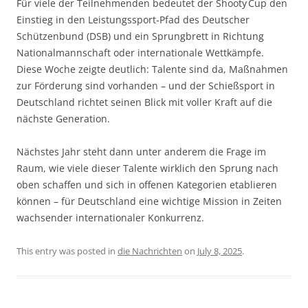
Für viele der Teilnehmenden bedeutet der Shooty Cup den
Einstieg in den Leistungssport‑Pfad des Deutscher
Schützenbund (DSB) und ein Sprungbrett in Richtung
Nationalmannschaft oder internationale Wettkämpfe.
Diese Woche zeigte deutlich: Talente sind da, Maßnahmen
zur Förderung sind vorhanden – und der Schießsport in
Deutschland richtet seinen Blick mit voller Kraft auf die
nächste Generation.
Nächstes Jahr steht dann unter anderem die Frage im
Raum, wie viele dieser Talente wirklich den Sprung nach
oben schaffen und sich in offenen Kategorien etablieren
können – für Deutschland eine wichtige Mission in Zeiten
wachsender internationaler Konkurrenz.
This entry was posted in
die Nachrichten
on
July 8, 2025
.